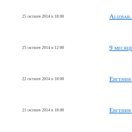
Alizbar.
25 октября 2014 в 18:00
9 месяц
25 октября 2014 в 12:00
Евгения
22 октября 2014 в 18:00
Евгения
21 октября 2014 в 18:00