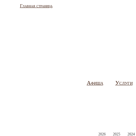
Главная страница
Афиша
Услуги
2026
2025
2024