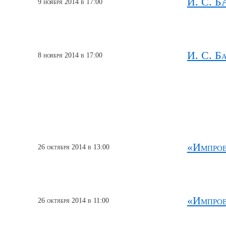
И. С. Б
9 ноября 2014 в 17:00
И. С. Ба
8 ноября 2014 в 17:00
«Импров
26 октября 2014 в 13:00
«Импров
26 октября 2014 в 11:00