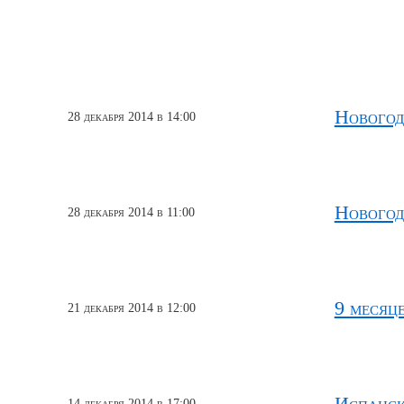
Новогод
28 декабря 2014 в 14:00
Новогод
28 декабря 2014 в 11:00
9 месяц
21 декабря 2014 в 12:00
Испанска
14 декабря 2014 в 17:00