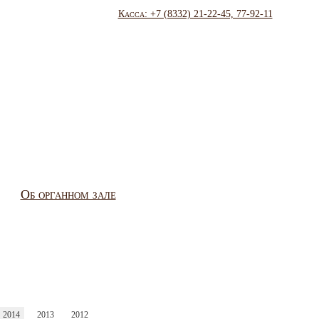
Касса: +7 (8332) 21-22-45, 77-92-11
Об органном зале
2014
2013
2012