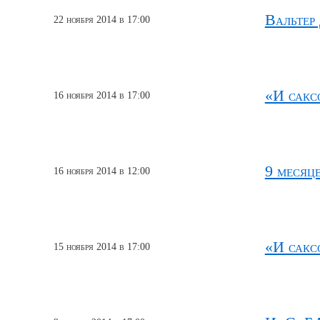
Вальтер
22 ноября 2014 в 17:00
«И сакс
16 ноября 2014 в 17:00
9 месяц
16 ноября 2014 в 12:00
«И сакс
15 ноября 2014 в 17:00