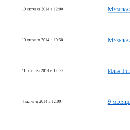
Музыкал
19 октября 2014 в 12:00
Музыкал
19 октября 2014 в 10:30
Илья Риз
11 октября 2014 в 17:00
9 месяц
4 октября 2014 в 12:00