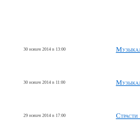
Музыкал
30 ноября 2014 в 13:00
Музыкал
30 ноября 2014 в 11:00
Страсти
29 ноября 2014 в 17:00