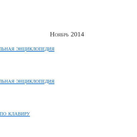
Ноябрь 2014
ьная энциклопедия
ьная энциклопедия
 по клавиру