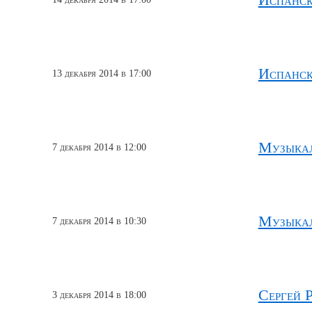
Испанска
13 декабря 2014 в 17:00
Музыкал
7 декабря 2014 в 12:00
Музыкал
7 декабря 2014 в 10:30
Сергей 
3 декабря 2014 в 18:00