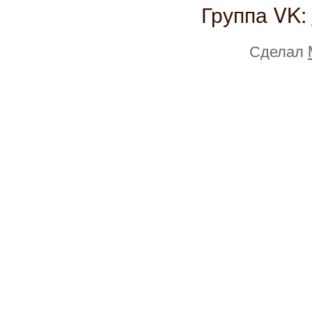
Группа VK:
Сделал