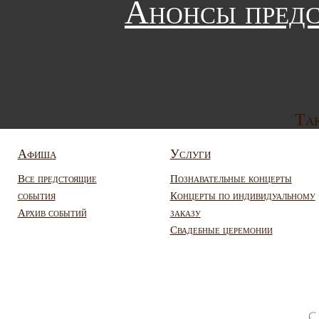
Анонсы предс
Так
Афиша
Услуги
Все предстоящие
Познавательные концерты
события
Концерты по индивидуальному
Архив событий
заказу
Свадебные церемонии