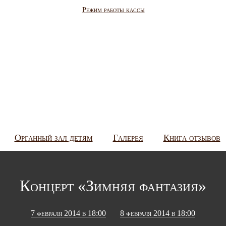
Режим работы кассы
Органный зал детям
Галерея
Книга отзывов
Концерт «Зимняя фантазия»
7 февраля 2014 в 18:00
8 февраля 2014 в 18:00