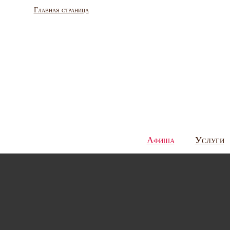
Главная страница
Афиша
Услуги