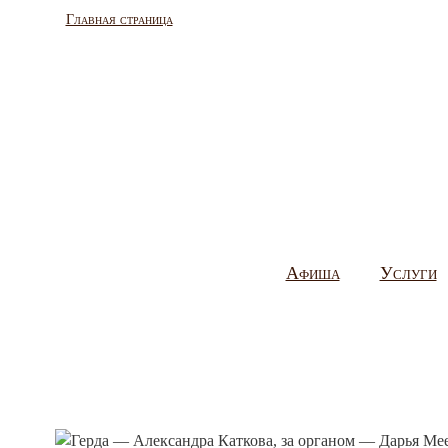
Главная страница
Афиша
Услуги