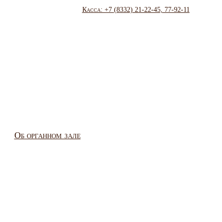
Касса: +7 (8332) 21-22-45, 77-92-11
Об органном зале