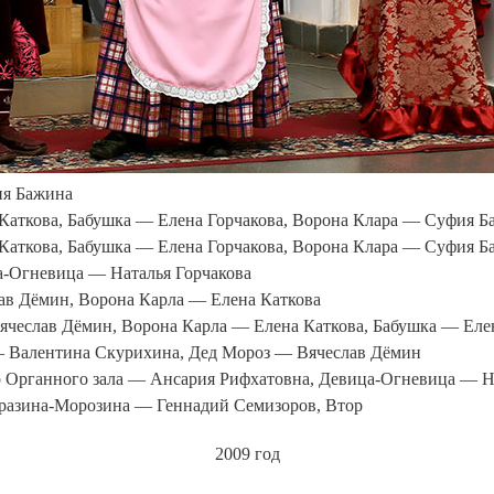
2009 год