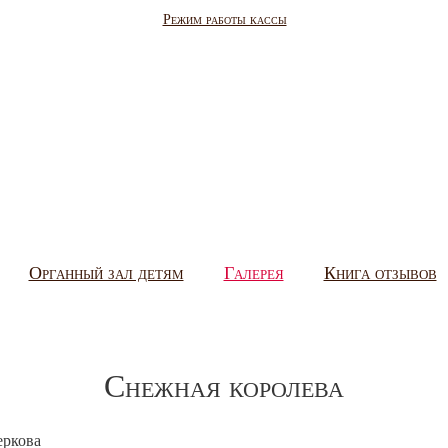
Режим работы кассы
Органный зал детям
Галерея
Книга отзывов
Снежная королева