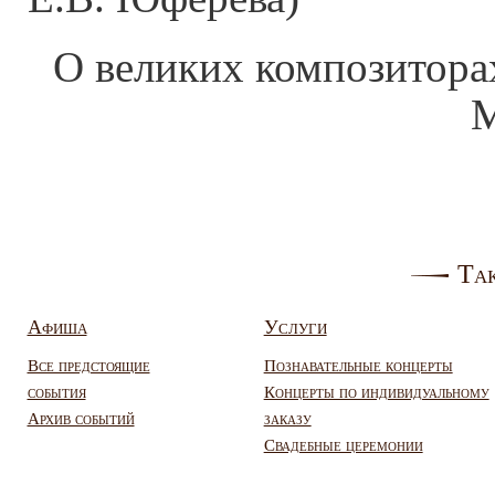
О великих композитора
М
Так
Афиша
Услуги
Все предстоящие
Познавательные концерты
события
Концерты по индивидуальному
Архив событий
заказу
Свадебные церемонии