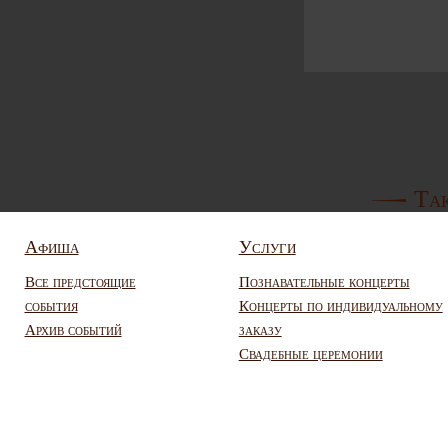
Так
Афиша
Услуги
Все предстоящие
Познавательные концерты
события
Концерты по индивидуальному
Архив событий
заказу
Свадебные церемонии