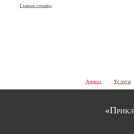
Главная страница
Афиша
Услуги
«Прикл