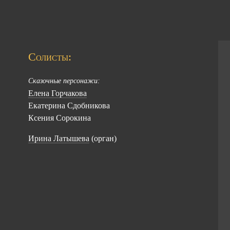
Солисты:
Сказочные персонажи:
Елена Горчакова
Екатерина Сдобникова
Ксения Сорокина
Ирина Латышева
(орган)