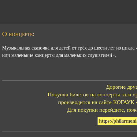
О концерте:
Музыкальная сказочка для детей от трёх до шести лет из цикл
или маленькие концерты для маленьких слушателей».
Дорогие друз
Покупка билетов на концерты зала о
производится на сайте КОГАУК 
Для покупки перейдите, пожа
https://philarmoni