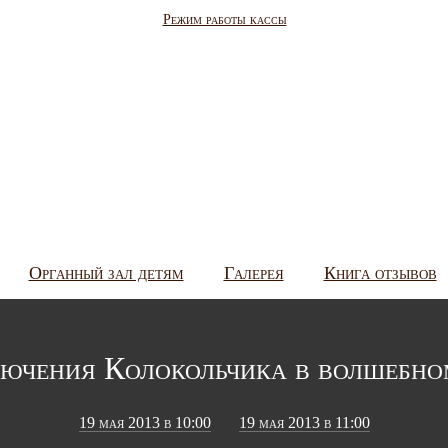
Режим работы кассы
Органный зал детям
Галерея
Книга отзывов
ючения Колокольчика в волшебно
19 мая 2013 в 10:00
19 мая 2013 в 11:00