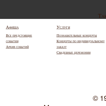
Так
Афиша
Услуги
Все предстоящие
Познавательные концерты
события
Концерты по индивидуальному
Архив событий
заказу
Свадебные церемонии
© 1