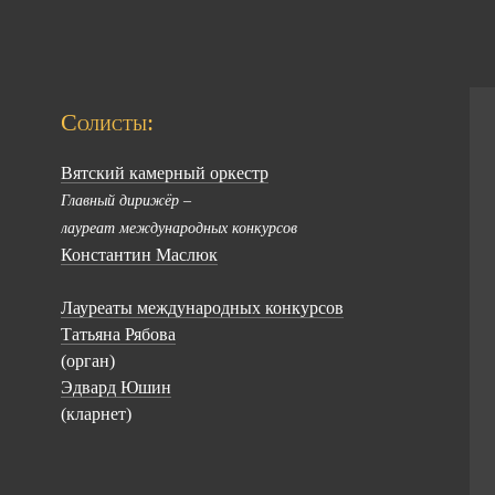
Солисты:
Вятский камерный оркестр
Главный дирижёр –
лауреат международных конкурсов
Константин Маслюк
Лауреаты международных конкурсов
Татьяна Рябова
(орган)
Эдвард Юшин
(кларнет)