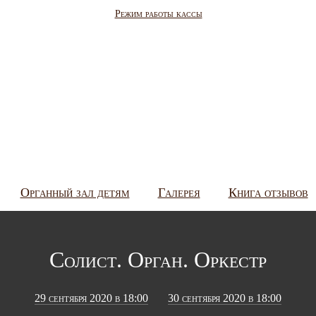
Режим работы кассы
Органный зал детям
Галерея
Книга отзывов
Солист. Орган. Оркестр
29 сентября 2020 в 18:00
30 сентября 2020 в 18:00