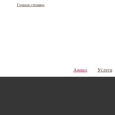
Главная страница
Афиша
Услуги