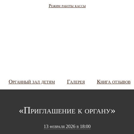
Режим работы кассы
Органный зал детям
Галерея
Книга отзывов
«Приглашение к органу»
13 февраля 2026 в 18:00