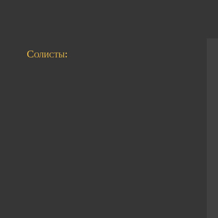
Солисты: