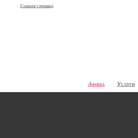
Главная страница
Афиша
Услуги