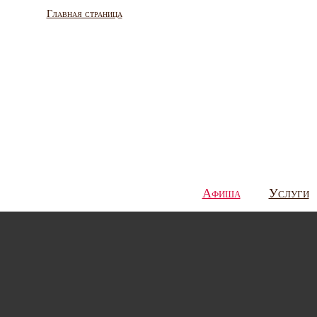
Главная страница
Афиша
Услуги