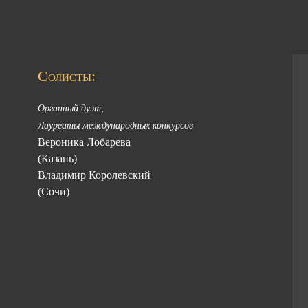
Солисты:
Органный дуэт,
Лауреаты международных конкурсов
Вероника Лобарева
(Казань)
Владимир Королевский
(Сочи)