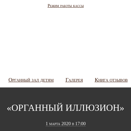
Режим работы кассы
Органный зал детям
Галерея
Книга отзывов
«ОРГАННЫЙ ИЛЛЮЗИОН»
1 марта 2020 в 17:00