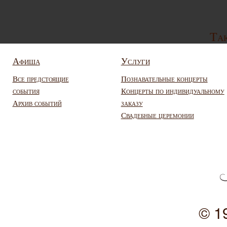
Так
Афиша
Услуги
Все предстоящие
Познавательные концерты
события
Концерты по индивидуальному
Архив событий
заказу
Свадебные церемонии
© 1