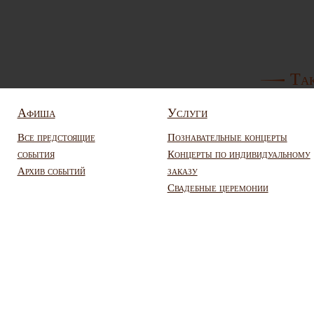
Так
Афиша
Услуги
Все предстоящие
Познавательные концерты
события
Концерты по индивидуальному
Архив событий
заказу
Свадебные церемонии