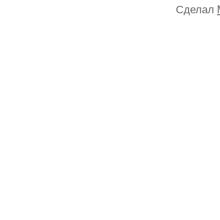
Сделал