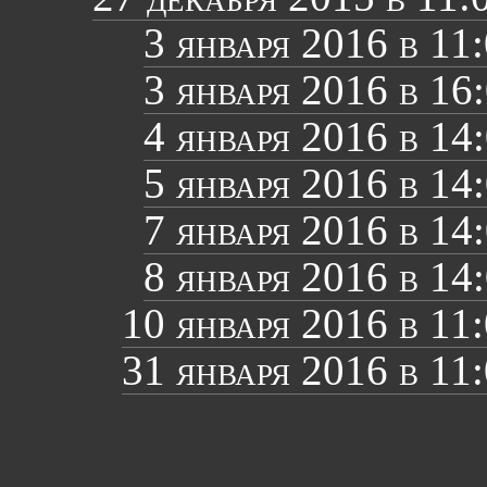
3 января 2016 в 11
3 января 2016 в 16
4 января 2016 в 14
5 января 2016 в 14
7 января 2016 в 14
8 января 2016 в 14
10 января 2016 в 11
31 января 2016 в 11