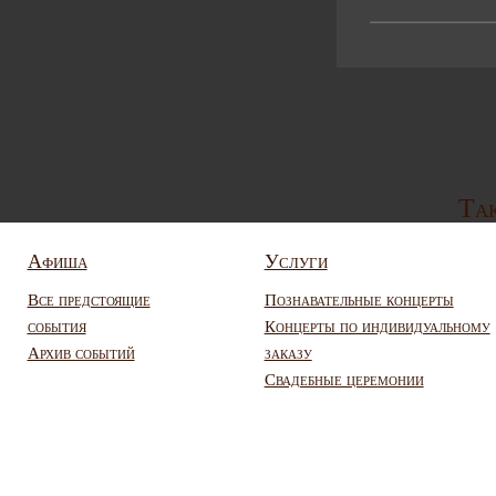
Так
Афиша
Услуги
Все предстоящие
Познавательные концерты
события
Концерты по индивидуальному
Архив событий
заказу
Свадебные церемонии