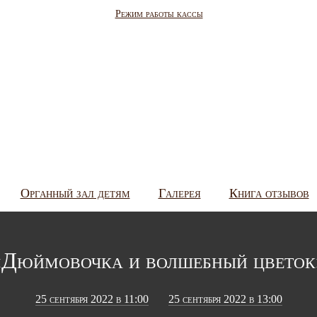
Режим работы кассы
Органный зал детям
Галерея
Книга отзывов
«Дюймовочка и волшебный цветок
25 сентября 2022 в 11:00
25 сентября 2022 в 13:00