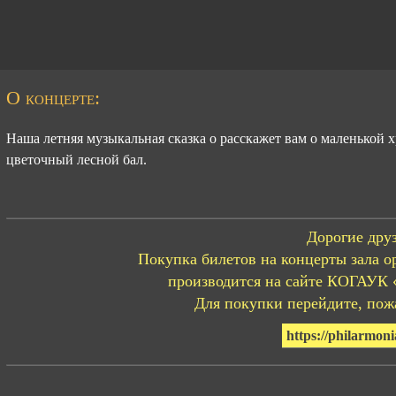
О концерте:
Наша летняя музыкальная сказка о расскажет вам о маленькой
цветочный лесной бал.
Дорогие друз
Покупка билетов на концерты зала о
производится на сайте КОГАУК 
Для покупки перейдите, пожа
https://philarmoni