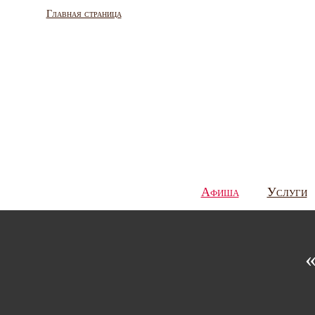
Главная страница
Афиша
Услуги