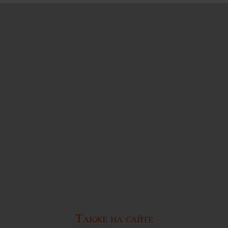
Также на сайте