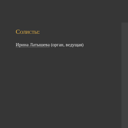
Солисты:
Ирина Латышева
(орган, ведущая)