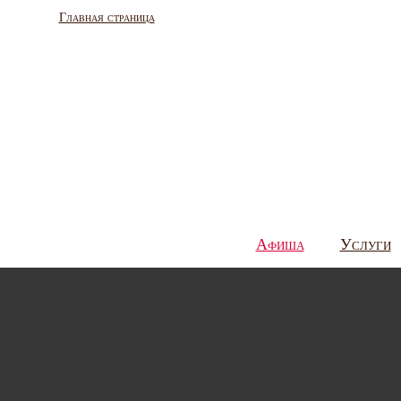
Главная страница
Афиша
Услуги