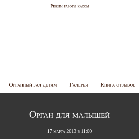
Режим работы кассы
Органный зал детям
Галерея
Книга отзывов
Орган для малышей
17 марта 2013 в 11:00