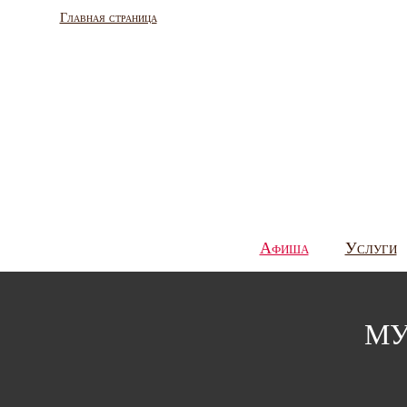
Главная страница
Афиша
Услуги
МУ