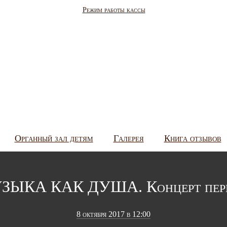
Режим работы кассы
Органный зал детям
Галерея
Книга отзывов
ЗЫКА КАК ДУША. Концерт пер
8 октября 2017 в 12:00