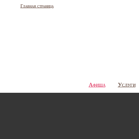
Главная страница
Афиша
Услуги