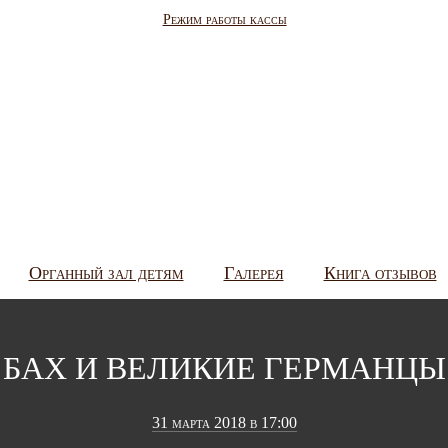
Режим работы кассы
Органный зал детям
Галерея
Книга отзывов
БАХ И ВЕЛИКИЕ ГЕРМАНЦЫ
31 марта 2018 в 17:00