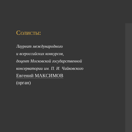
Солисты:
Лауреат международного
и всероссийских конкурсов,
доцент Московской государственной
консерватории им. П. И. Чайковского
Евгений МАКСИМОВ
(орган)