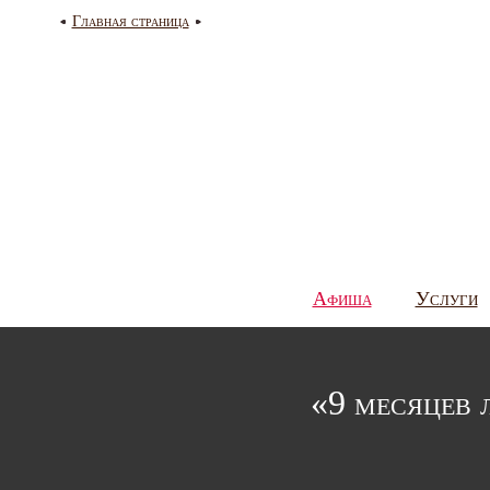
Главная страница
Афиша
Услуги
«9 месяцев 