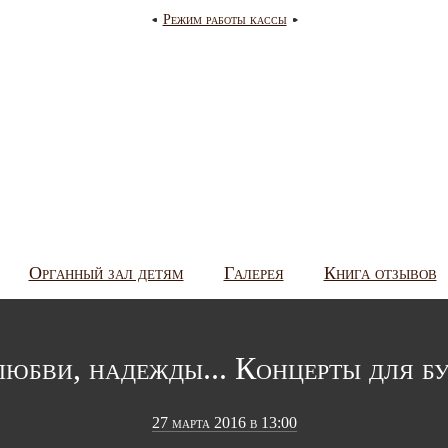
Режим работы кассы
Органный зал детям
Галерея
Книга отзывов
любви, надежды... Концерты для 
27 марта 2016 в 13:00