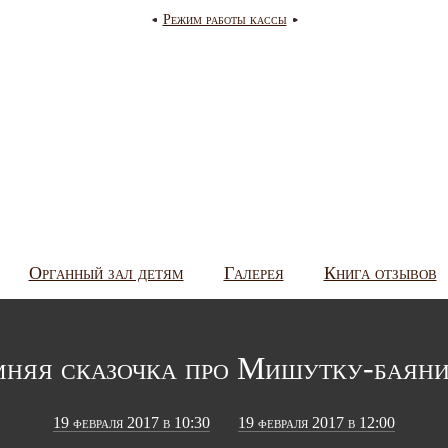
Режим работы кассы
Органный зал детям
Галерея
Книга отзывов
няя сказочка про Мишутку-баян
19 февраля 2017 в 10:30
19 февраля 2017 в 12:00