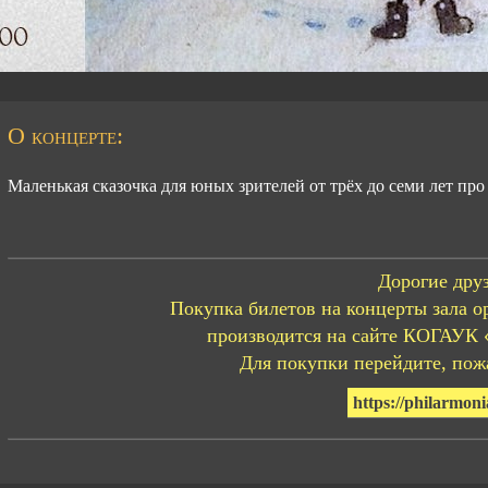
О концерте:
Маленькая сказочка для юных зрителей от трёх до семи лет про
Дорогие друз
Покупка билетов на концерты зала о
производится на сайте КОГАУК 
Для покупки перейдите, пожа
https://philarmoni