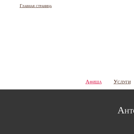
Главная страница
Афиша
Услуги
Ант