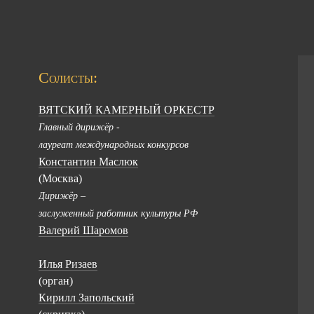
Солисты:
ВЯТСКИЙ КАМЕРНЫЙ ОРКЕСТР
Главный дирижёр -
лауреат международных конкурсов
Константин Маслюк
(Москва)
Дирижёр –
заслуженный работник культуры РФ
Валерий Шаромов
Илья Ризаев
(орган)
Кирилл Запольский