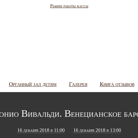
Режим работы кассы
Органный зал детям
Галерея
Книга отзывов
онио Вивальди. Венецианское бар
16 декабря 2018 в 11:00
16 декабря 2018 в 13:00